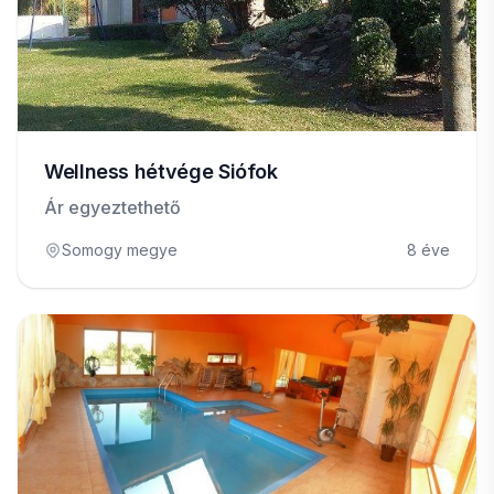
Wellness hétvége Siófok
Ár egyeztethető
Somogy megye
8 éve