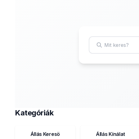
Kategóriák
Állás Keresö
Állás Kínálat