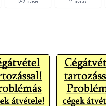
1043 hirdetés
14 hirdetés