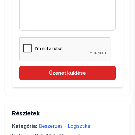
Üzenet küldése
Részletek
Kategória:
Beszerzés - Logisztika