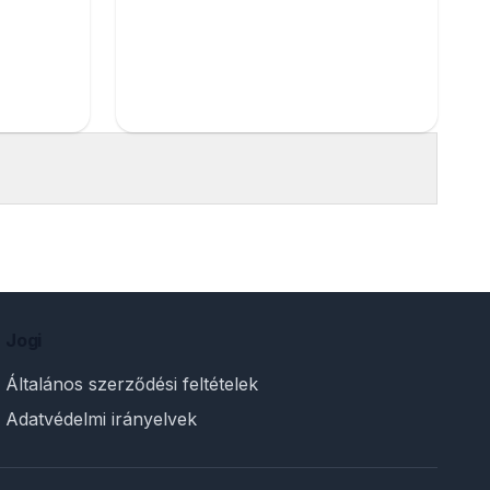
Jogi
Általános szerződési feltételek
Adatvédelmi irányelvek