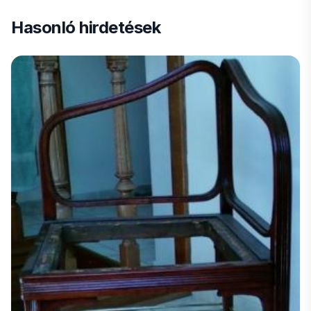
Hasonló hirdetések