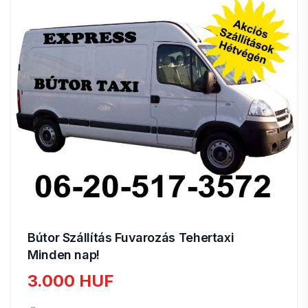
Bútor Szállítás Fuvarozás Tehertaxi
Minden nap!
3.000 HUF