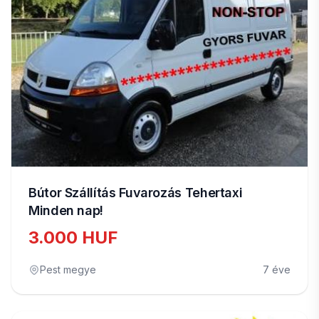
Bútor Szállítás Fuvarozás Tehertaxi
Minden nap!
3.000 HUF
Pest megye
7 éve