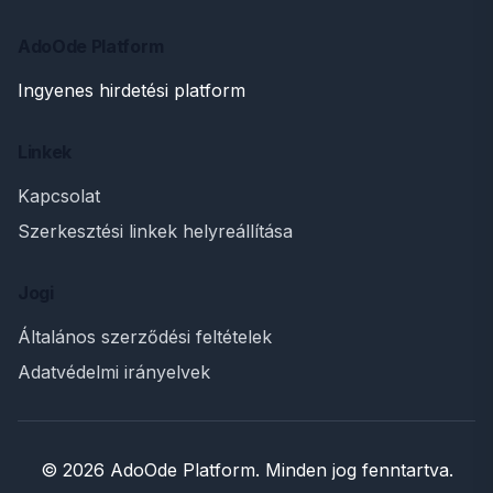
AdoOde Platform
Ingyenes hirdetési platform
Linkek
Kapcsolat
Szerkesztési linkek helyreállítása
Jogi
Általános szerződési feltételek
Adatvédelmi irányelvek
© 2026 AdoOde Platform. Minden jog fenntartva.