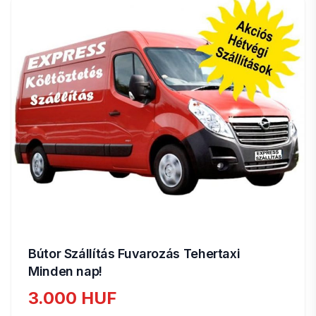
Bútor Szállítás Fuvarozás Tehertaxi
Minden nap!
3.000 HUF