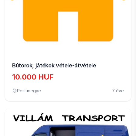
Bútorok, játékok vétele-átvétele
10.000 HUF
Pest megye
7 éve