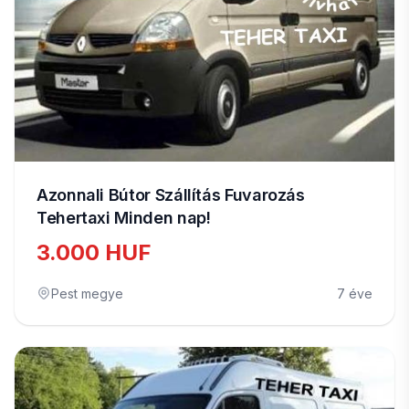
Azonnali Bútor Szállítás Fuvarozás
Tehertaxi Minden nap!
3.000 HUF
Pest megye
7 éve