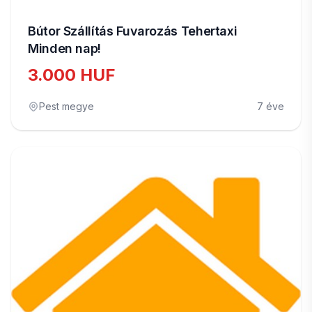
Bútor Szállítás Fuvarozás Tehertaxi
Minden nap!
3.000 HUF
Pest megye
7 éve