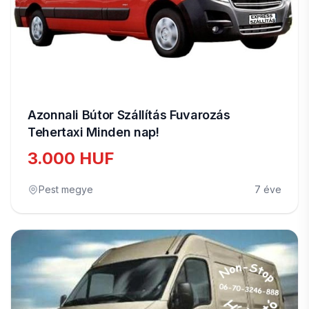
Azonnali Bútor Szállítás Fuvarozás
Tehertaxi Minden nap!
3.000 HUF
Pest megye
7 éve