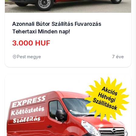
Azonnali Bútor Szállítás Fuvarozás
Tehertaxi Minden nap!
3.000 HUF
Pest megye
7 éve