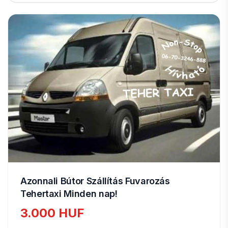
Azonnali Bútor Szállítás Fuvarozás
Tehertaxi Minden nap!
3.000 HUF