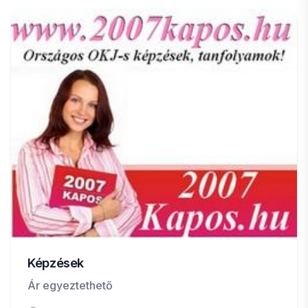
Képzések
Ár egyeztethető