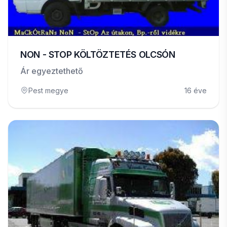
NON - STOP KÖLTÖZTETÉS OLCSÓN
Ár egyeztethető
Pest megye
16 éve