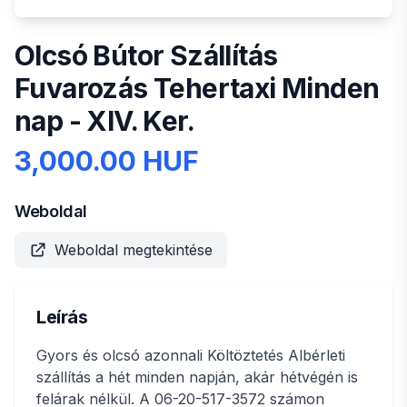
Olcsó Bútor Szállítás
Fuvarozás Tehertaxi Minden
nap - XIV. Ker.
3,000.00 HUF
Weboldal
Weboldal megtekintése
Leírás
Gyors és olcsó azonnali Költöztetés Albérleti
szállítás a hét minden napján, akár hétvégén is
felárak nélkül. A 06-20-517-3572 számon