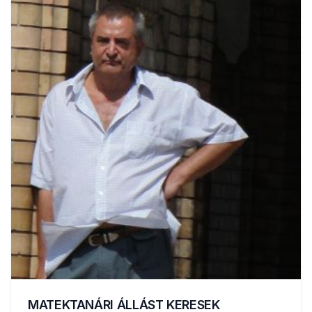
MATEKTANÁRI ÁLLÁST KERESEK