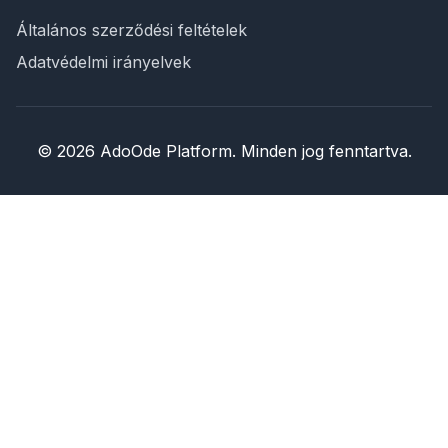
Általános szerződési feltételek
Adatvédelmi irányelvek
© 2026 AdoOde Platform. Minden jog fenntartva.