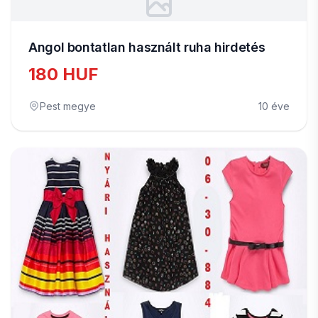
Angol bontatlan használt ruha hirdetés
180 HUF
Pest megye
10 éve