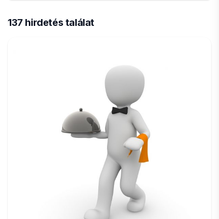
137 hirdetés találat