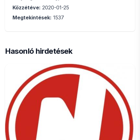
Közzétéve:
2020-01-25
Megtekintések:
1537
Hasonló hirdetések