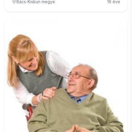
Bács-Kiskun megye
16 éve