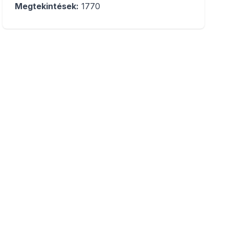
Megtekintések:
1770