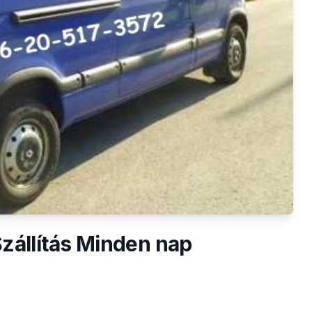
Szállítás Minden nap