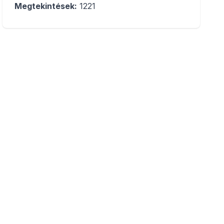
Megtekintések:
1221