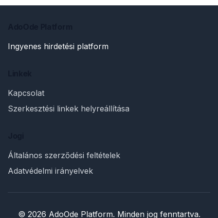
AdoOde Platform
Ingyenes hirdetési platform
Linkek
Kapcsolat
Szerkesztési linkek helyreállítása
Jogi
Általános szerződési feltételek
Adatvédelmi irányelvek
© 2026 AdoOde Platform. Minden jog fenntartva.