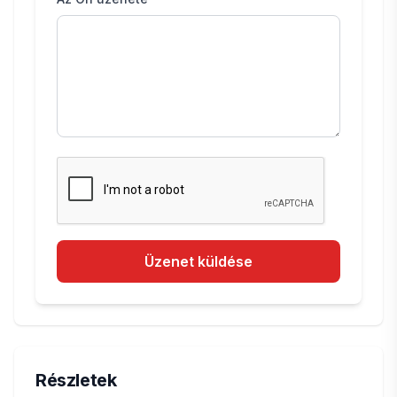
Üzenet küldése
Részletek