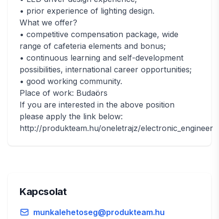
• prior experience of lighting design.
What we offer?
• competitive compensation package, wide
range of cafeteria elements and bonus;
• continuous learning and self-development
possibilities, international career opportunities;
• good working community.
Place of work: Budaörs
If you are interested in the above position
please apply the link below:
http://produkteam.hu/oneletrajz/electronic_engineer
Kapcsolat
munkalehetoseg@produkteam.hu