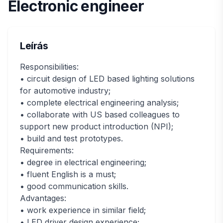
Electronic engineer
Leírás
Responsibilities:
• circuit design of LED based lighting solutions
for automotive industry;
• complete electrical engineering analysis;
• collaborate with US based colleagues to
support new product introduction (NPI);
• build and test prototypes.
Requirements:
• degree in electrical engineering;
• fluent English is a must;
• good communication skills.
Advantages:
• work experience in similar field;
• LED driver design experience;