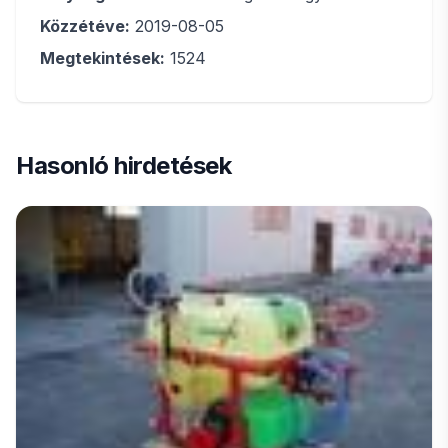
Közzétéve:
2019-08-05
Megtekintések:
1524
Hasonló hirdetések