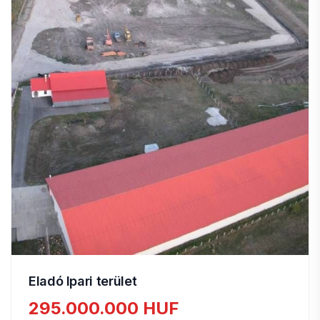
Eladó Ipari terület
295.000.000 HUF