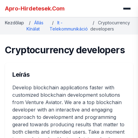
Apro-Hirdetesek.Com
Kezdőlap
/
Állás
/
It -
/
Cryptocurrency
Kínálat
Telekommunikáció
developers
Cryptocurrency developers
Leírás
Develop blockchain applications faster with
customized blockchain development solutions
from Venture Aviator. We are a top blockchain
developer with an interactive and engaging
approach to development and programming
geared towards producing results that matter to
both clients and intended users. Take a moment