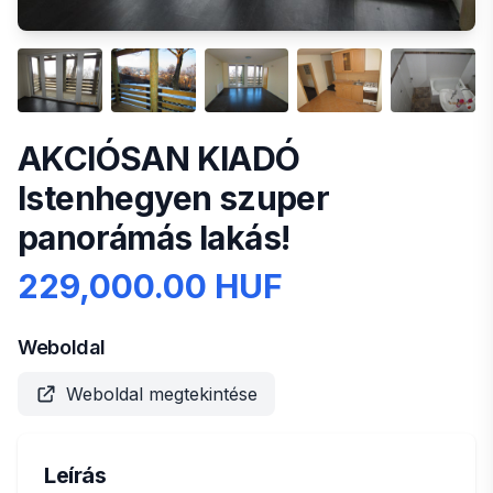
AKCIÓSAN KIADÓ
Istenhegyen szuper
panorámás lakás!
229,000.00 HUF
Weboldal
Weboldal megtekintése
Leírás