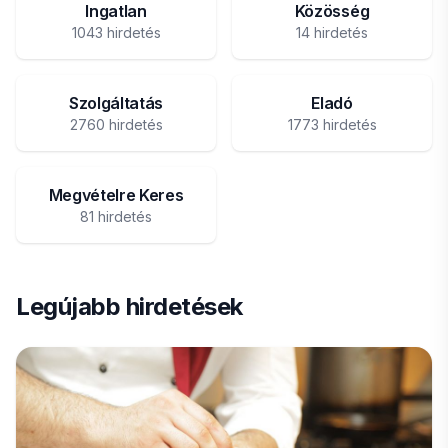
Ingatlan
Közösség
1043 hirdetés
14 hirdetés
Szolgáltatás
Eladó
2760 hirdetés
1773 hirdetés
Megvételre Keres
81 hirdetés
Legújabb hirdetések