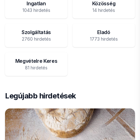
Ingatlan
Közösség
1043 hirdetés
14 hirdetés
Szolgáltatás
Eladó
2760 hirdetés
1773 hirdetés
Megvételre Keres
81 hirdetés
Legújabb hirdetések